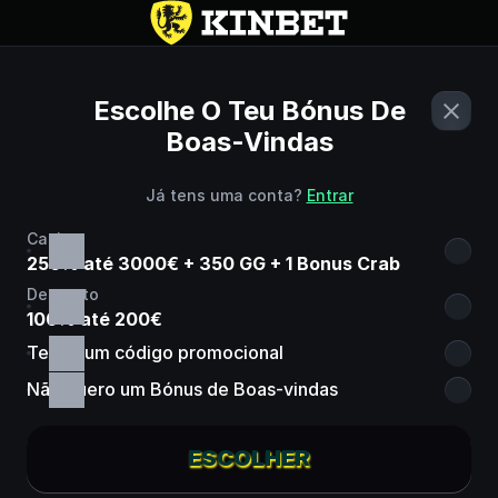
Escolhe O Teu Bónus De
Boas-Vindas
Já tens uma conta?
Entrar
Casino
250% até 3000€ + 350 GG + 1 Bonus Crab
Desporto
100% até 200€
Tenho um código promocional
Não quero um Bónus de Boas-vindas
ESCOLHER